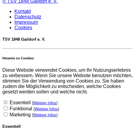
©
TSV 1848 Gaildorf e. V.
Kontakt
Datenschutz
Impressum
Cookies
TSV 1848 Gaildorf e. V.
Hinweis zu Cookies
Diese Website verwendet Cookies, um Ihr Nutzungserlebnis
zu verbessern. Wenn Sie unsere Website benutzen möchten,
stimmen Sie der Verwendung von Cookies zu. Sie haben
zudem die Möglichkeit zu entscheiden, welche Cookies
gesetzt werden sollen und welche nicht.
Essentiell
(
Weitere Infos
)
Funktional
(
Weitere Infos
)
Marketing
(
Weitere Infos
)
Essentiell