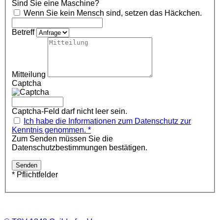
Sind Sie eine Maschine?
Wenn Sie kein Mensch sind, setzen das Häckchen.
Betreff
Mitteilung
Captcha
Captcha-Feld darf nicht leer sein.
Ich habe die Informationen zum Datenschutz zur
Kenntnis genommen. *
Zum Senden müssen Sie die
Datenschutzbestimmungen bestätigen.
* Pflichtfelder