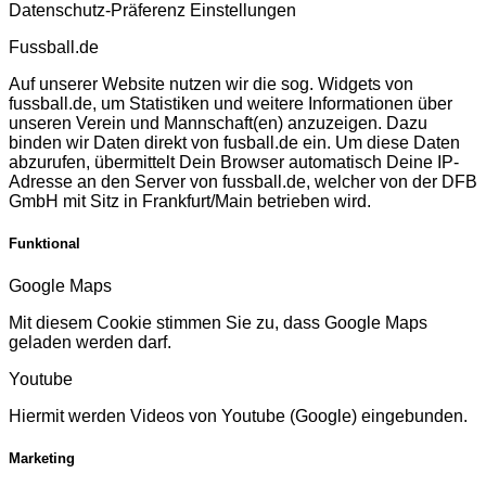
Datenschutz-Präferenz Einstellungen
Fussball.de
Auf unserer Website nutzen wir die sog. Widgets von
fussball.de, um Statistiken und weitere Informationen über
unseren Verein und Mannschaft(en) anzuzeigen. Dazu
binden wir Daten direkt von fusball.de ein. Um diese Daten
abzurufen, übermittelt Dein Browser automatisch Deine IP-
Adresse an den Server von fussball.de, welcher von der DFB
GmbH mit Sitz in Frankfurt/Main betrieben wird.
Funktional
Google Maps
Mit diesem Cookie stimmen Sie zu, dass Google Maps
geladen werden darf.
Youtube
Hiermit werden Videos von Youtube (Google) eingebunden.
Marketing