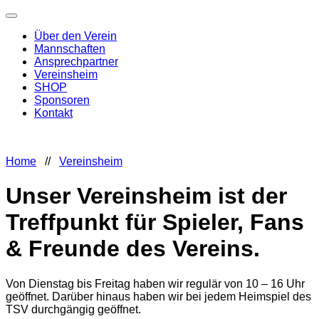
Über den Verein
Mannschaften
Ansprechpartner
Vereinsheim
SHOP
Sponsoren
Kontakt
Home
//
Vereinsheim
Unser Vereinsheim ist der
Treffpunkt für Spieler, Fans
& Freunde des Vereins.
Von Dienstag bis Freitag haben wir regulär von 10 – 16 Uhr
geöffnet. Darüber hinaus haben wir bei jedem Heimspiel des
TSV durchgängig geöffnet.