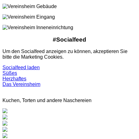
#Socialfeed
Um den Socialfeed anzeigen zu können, akzeptieren Sie
bitte die Marketing Cookies.
Socialfeed laden
Süßes
Herzhaftes
Das Vereinsheim
Kuchen, Torten und andere Naschereien