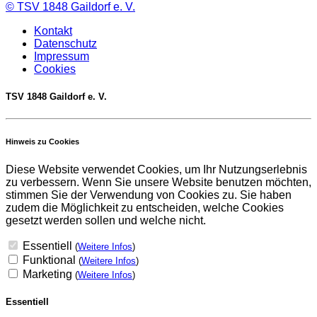
©
TSV 1848 Gaildorf e. V.
Kontakt
Datenschutz
Impressum
Cookies
TSV 1848 Gaildorf e. V.
Hinweis zu Cookies
Diese Website verwendet Cookies, um Ihr Nutzungserlebnis
zu verbessern. Wenn Sie unsere Website benutzen möchten,
stimmen Sie der Verwendung von Cookies zu. Sie haben
zudem die Möglichkeit zu entscheiden, welche Cookies
gesetzt werden sollen und welche nicht.
Essentiell
(
Weitere Infos
)
Funktional
(
Weitere Infos
)
Marketing
(
Weitere Infos
)
Essentiell