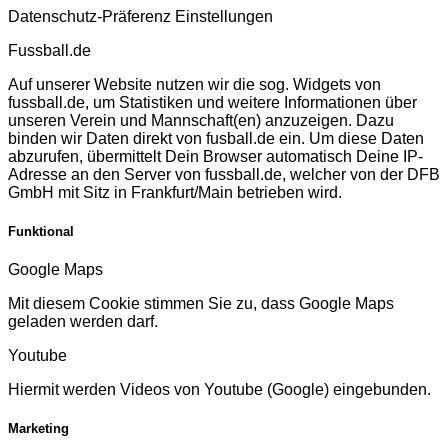
Datenschutz-Präferenz Einstellungen
Fussball.de
Auf unserer Website nutzen wir die sog. Widgets von
fussball.de, um Statistiken und weitere Informationen über
unseren Verein und Mannschaft(en) anzuzeigen. Dazu
binden wir Daten direkt von fusball.de ein. Um diese Daten
abzurufen, übermittelt Dein Browser automatisch Deine IP-
Adresse an den Server von fussball.de, welcher von der DFB
GmbH mit Sitz in Frankfurt/Main betrieben wird.
Funktional
Google Maps
Mit diesem Cookie stimmen Sie zu, dass Google Maps
geladen werden darf.
Youtube
Hiermit werden Videos von Youtube (Google) eingebunden.
Marketing