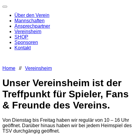
Über den Verein
Mannschaften
Ansprechpartner
Vereinsheim
SHOP
Sponsoren
Kontakt
Home
//
Vereinsheim
Unser Vereinsheim ist der
Treffpunkt für Spieler, Fans
& Freunde des Vereins.
Von Dienstag bis Freitag haben wir regulär von 10 – 16 Uhr
geöffnet. Darüber hinaus haben wir bei jedem Heimspiel des
TSV durchgängig geöffnet.