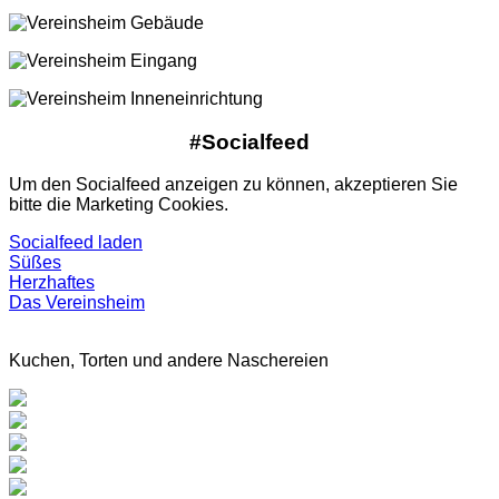
#Socialfeed
Um den Socialfeed anzeigen zu können, akzeptieren Sie
bitte die Marketing Cookies.
Socialfeed laden
Süßes
Herzhaftes
Das Vereinsheim
Kuchen, Torten und andere Naschereien