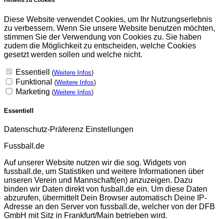
Diese Website verwendet Cookies, um Ihr Nutzungserlebnis
zu verbessern. Wenn Sie unsere Website benutzen möchten,
stimmen Sie der Verwendung von Cookies zu. Sie haben
zudem die Möglichkeit zu entscheiden, welche Cookies
gesetzt werden sollen und welche nicht.
Essentiell
(
Weitere Infos
)
Funktional
(
Weitere Infos
)
Marketing
(
Weitere Infos
)
Essentiell
Datenschutz-Präferenz Einstellungen
Fussball.de
Auf unserer Website nutzen wir die sog. Widgets von
fussball.de, um Statistiken und weitere Informationen über
unseren Verein und Mannschaft(en) anzuzeigen. Dazu
binden wir Daten direkt von fusball.de ein. Um diese Daten
abzurufen, übermittelt Dein Browser automatisch Deine IP-
Adresse an den Server von fussball.de, welcher von der DFB
GmbH mit Sitz in Frankfurt/Main betrieben wird.